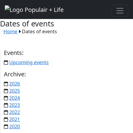
Dates of events
Home
Dates of events
Events:
Upcoming events
Archive:
2026
2025
2024
2023
2022
2021
2020