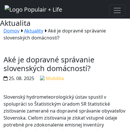
Aktualita
Domov
Aktuality
Aké je dopravné správanie
slovenských domácností?
Aké je dopravné správanie
slovenských domácností?
25. 08. 2025
Mobilita
Slovenský hydrometeorologický ústav spustil v
spolupráci so Štatistickým úradom SR štatistické
zisťovanie zamerané na dopravné správanie obyvateľov
Slovenska. Cieľom zisťovania je získať vstupné údaje
potrebné pre zdokonalenie emisnej inventúry