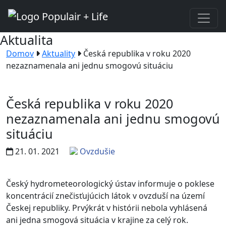
Aktualita
Domov
Aktuality
Česká republika v roku 2020
nezaznamenala ani jednu smogovú situáciu
Česká republika v roku 2020
nezaznamenala ani jednu smogovú
situáciu
21. 01. 2021
Ovzdušie
Český hydrometeorologický ústav informuje o poklese
koncentrácií znečisťujúcich látok v ovzduší na území
Českej republiky. Prvýkrát v histórii nebola vyhlásená
ani jedna smogová situácia v krajine za celý rok.