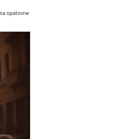
 sa opätovne