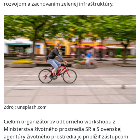
rozvojom a zachovaním zelenej infraštruktúry.
Zdroj: unsplash.com
Cieľom organizátorov odborného workshopu z
Ministerstva životného prostredia SR a Slovenskej
agentúry životného prostredia je priblížiť zástupcom