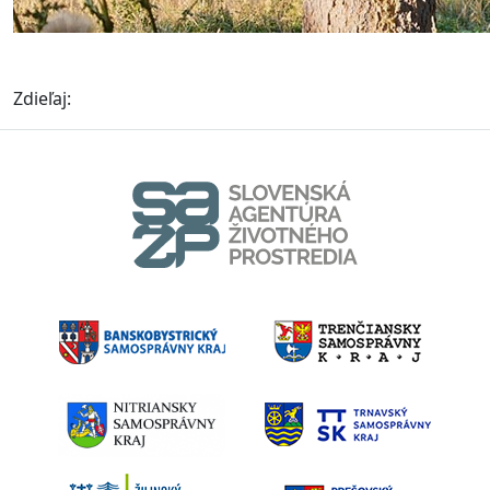
Zdieľaj: