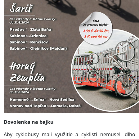
Dovolenka na bajku
Aby cyklobusy mali využitie a cyklisti nemuseli dlho