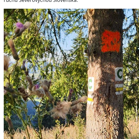
ruchu Severovýchod Slovenska.