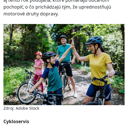
pochopiť, o čo prichádzajú tým, že uprednostňujú
motorové druhy dopravy.
Zdroj: Adobe Stock
Cykloservis