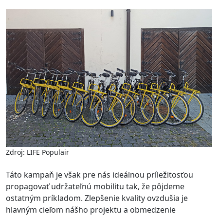
Zdroj: LIFE Populair
Táto kampaň je však pre nás ideálnou príležitosťou
propagovať udržateľnú mobilitu tak, že pôjdeme
ostatným príkladom. Zlepšenie kvality ovzdušia je
hlavným cieľom nášho projektu a obmedzenie