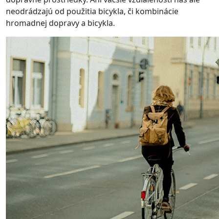
neodrádzajú od použitia bicykla, či kombinácie
hromadnej dopravy a bicykla.