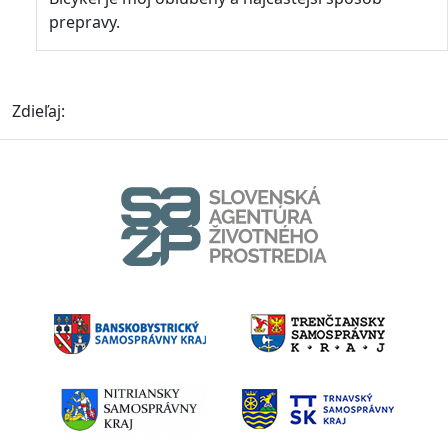
prepravy.
Zdieľaj: