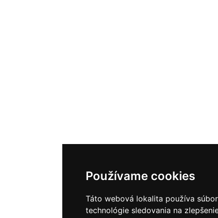
Používame cookies
Táto webová lokalita používa súbor
technológie sledovania na zlepšeni