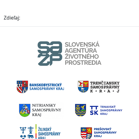
Zdieľaj: