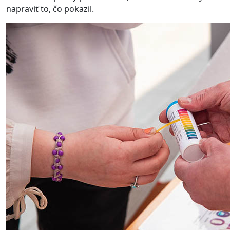
napraviť to, čo pokazil.