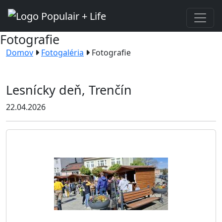
Fotografie
Domov
Fotogaléria
Fotografie
Lesnícky deň, Trenčín
22.04.2026