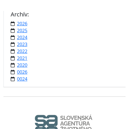
Archív:
2026
2025
2024
2023
2022
2021
2020
0026
0024