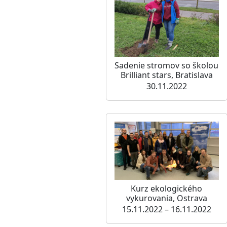
Sadenie stromov so školou
Brilliant stars, Bratislava
30.11.2022
Kurz ekologického
vykurovania, Ostrava
15.11.2022 – 16.11.2022