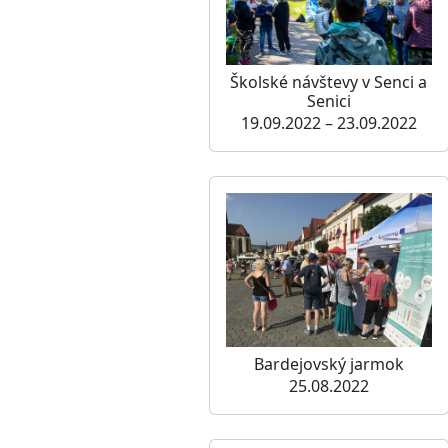
Školské návštevy v Senci a
Senici
19.09.2022 – 23.09.2022
Bardejovský jarmok
25.08.2022