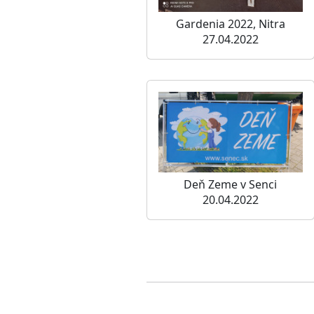
Gardenia 2022, Nitra
27.04.2022
Deň Zeme v Senci
20.04.2022