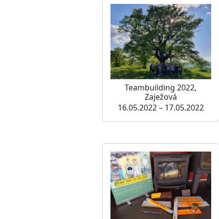
Teambuilding 2022,
Zaježová
16.05.2022 – 17.05.2022