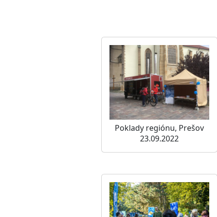
Poklady regiónu, Prešov
23.09.2022