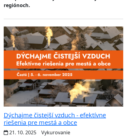
regiónoch.
Dýchajme čistejší vzduch - efektívne
riešenia pre mestá a obce
21. 10. 2025
Vykurovanie