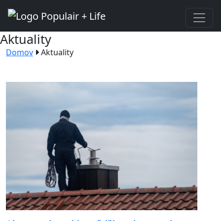
Aktuality
Domov
Aktuality