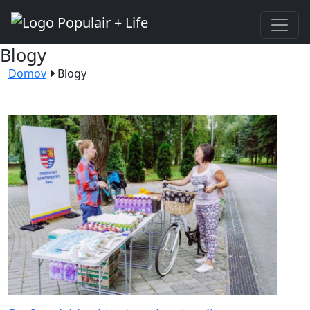
Blogy
Domov
Blogy