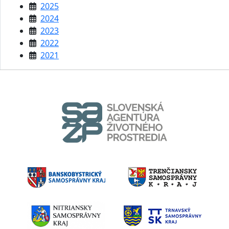
2025
2024
2023
2022
2021