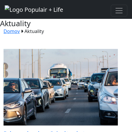
Aktuality
Domov
Aktuality