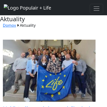
Aktuality
Domov
Aktuality