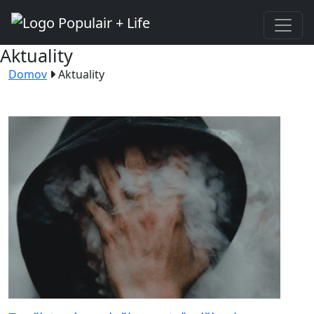
Aktuality
Domov
Aktuality