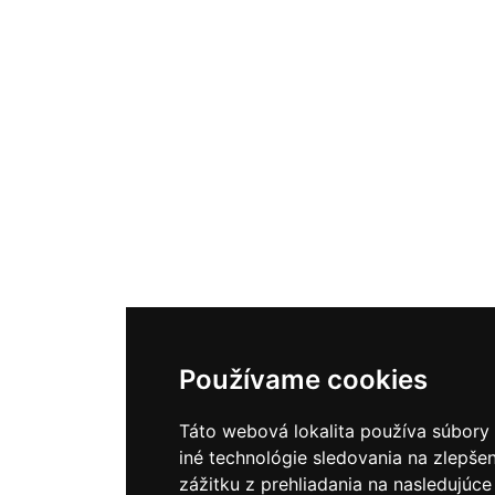
Používame cookies
Táto webová lokalita používa súbory
iné technológie sledovania na zlepše
zážitku z prehliadania na nasledujúce