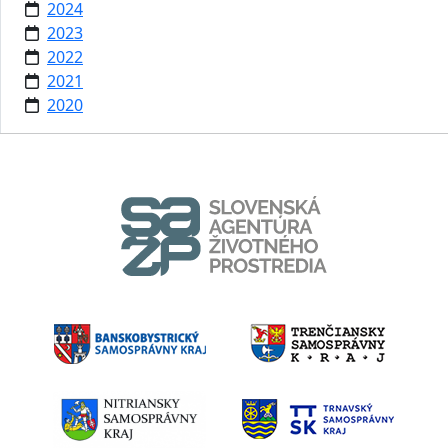
2024
2023
2022
2021
2020