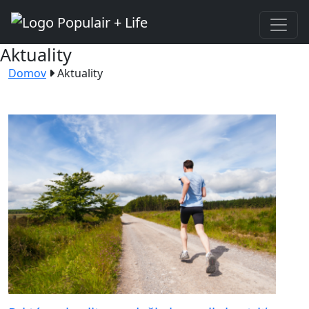
Aktuality
Domov
Aktuality