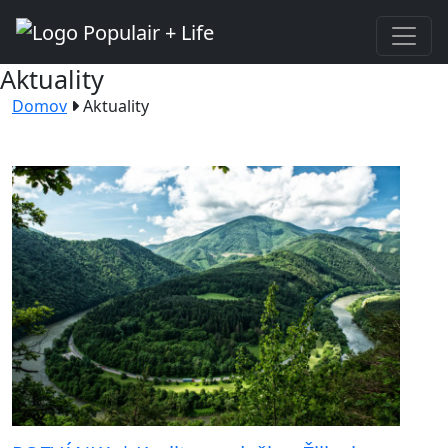
Aktuality
Domov
Aktuality