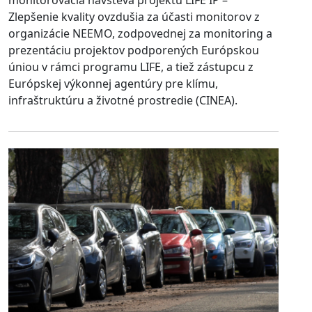
Zlepšenie kvality ovzdušia za účasti monitorov z
organizácie NEEMO, zodpovednej za monitoring a
prezentáciu projektov podporených Európskou
úniou v rámci programu LIFE, a tiež zástupcu z
Európskej výkonnej agentúry pre klímu,
infraštruktúru a životné prostredie (CINEA).