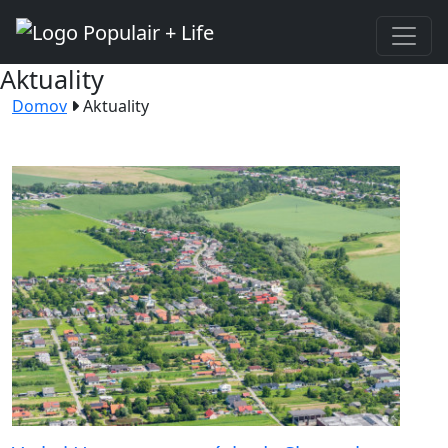
Aktuality
Domov
Aktuality