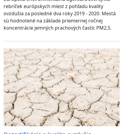
rebríček európskych miest z pohľadu kvality
ovzdušia za posledné dva roky 2019 - 2020. Mestá
sú hodnotené na základe priemernej ročnej
koncentrácie jemných prachových častíc PM2,5.