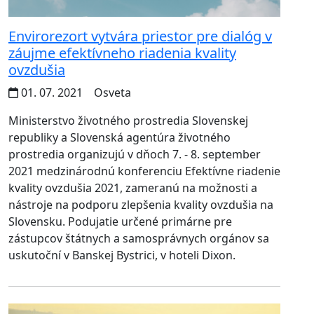
Envirorezort vytvára priestor pre dialóg v
záujme efektívneho riadenia kvality
ovzdušia
01. 07. 2021
Osveta
Ministerstvo životného prostredia Slovenskej
republiky a Slovenská agentúra životného
prostredia organizujú v dňoch 7. - 8. september
2021 medzinárodnú konferenciu Efektívne riadenie
kvality ovzdušia 2021, zameranú na možnosti a
nástroje na podporu zlepšenia kvality ovzdušia na
Slovensku. Podujatie určené primárne pre
zástupcov štátnych a samosprávnych orgánov sa
uskutoční v Banskej Bystrici, v hoteli Dixon.