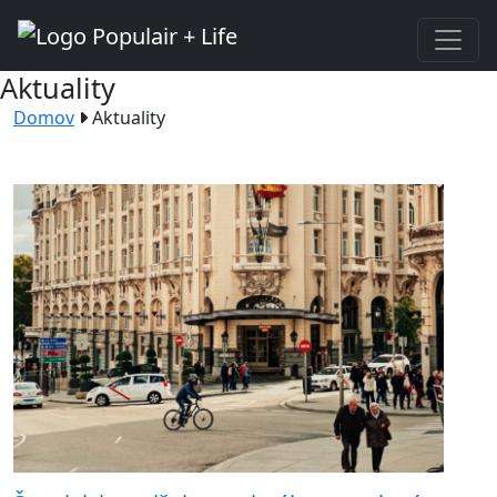
Aktuality
Domov
Aktuality