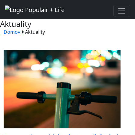
Aktuality
Domov
Aktuality